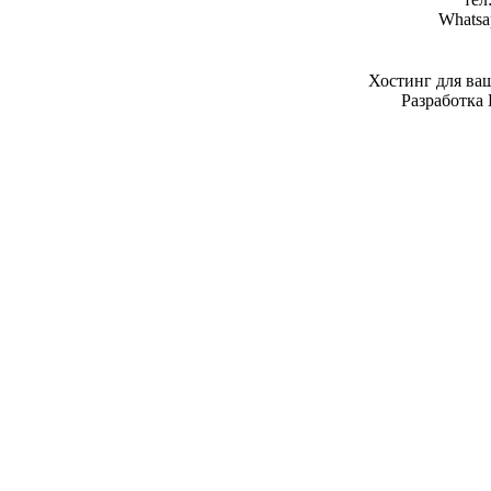
Whatsa
Хостинг для ва
Разработка